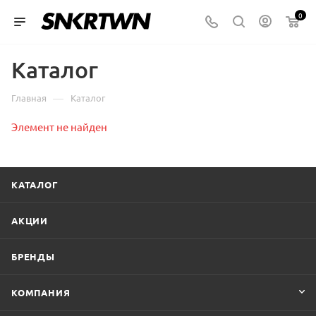
0
Каталог
—
Главная
Каталог
Элемент не найден
КАТАЛОГ
АКЦИИ
БРЕНДЫ
КОМПАНИЯ