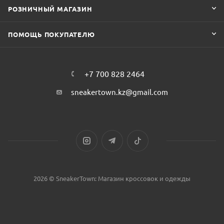
РОЗНИЧНЫЙ МАГАЗИН
ПОМОЩЬ ПОКУПАТЕЛЮ
+7 700 828 2464
sneakertown.kz@gmail.com
2026 © SneakerTown: Магазин кроссовок и одежды