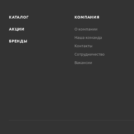
КАТАЛОГ
КОМПАНИЯ
АКЦИИ
О компании
Наша команда
БРЕНДЫ
Контакты
Сотрудничество
Вакансии