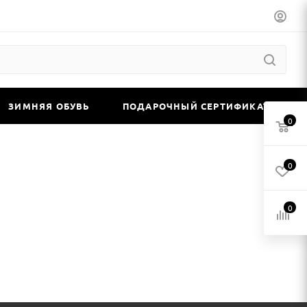
ЗИМНЯЯ ОБУВЬ
ПОДАРОЧНЫЙ СЕРТИФИКАТ
0
0
0