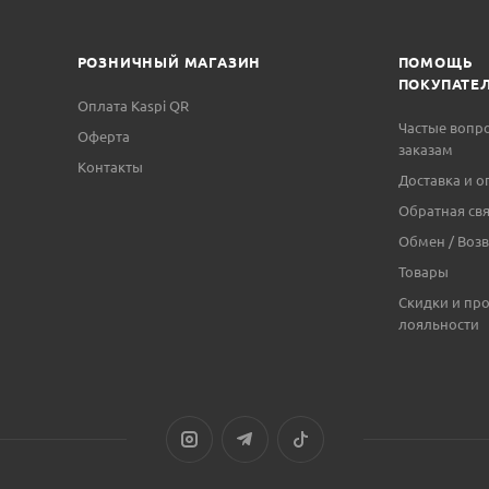
РОЗНИЧНЫЙ МАГАЗИН
ПОМОЩЬ
ПОКУПАТЕ
Оплата Kaspi QR
Частые вопр
Оферта
заказам
Контакты
Доставка и о
Обратная свя
Обмен / Возв
Товары
Скидки и пр
лояльности