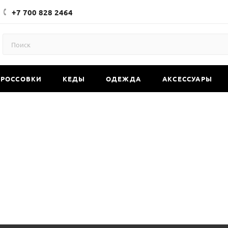
+7 700 828 2464
КРОССОВКИ
КЕДЫ
ОДЕЖДА
АКСЕССУАРЫ