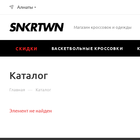
Алматы
Магазин кроссовок и одежды
СКИДКИ
БАСКЕТБОЛЬНЫЕ КРОССОВКИ
Каталог
—
Главная
Каталог
Элемент не найден