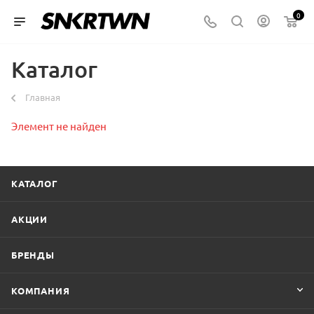
0
Каталог
Главная
Элемент не найден
КАТАЛОГ
АКЦИИ
БРЕНДЫ
КОМПАНИЯ