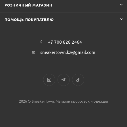
РОЗНИЧНЫЙ МАГАЗИН
ПОМОЩЬ ПОКУПАТЕЛЮ
+7 700 828 2464
sneakertown.kz@gmail.com
2026 © SneakerTown: Магазин кроссовок и одежды