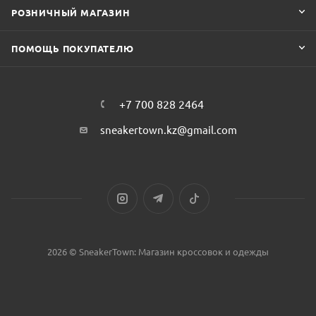
РОЗНИЧНЫЙ МАГАЗИН
ПОМОЩЬ ПОКУПАТЕЛЮ
+7 700 828 2464
sneakertown.kz@gmail.com
2026 © SneakerTown: Магазин кроссовок и одежды