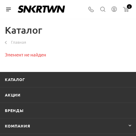
0
Каталог
Главная
Элемент не найден
КАТАЛОГ
АКЦИИ
БРЕНДЫ
КОМПАНИЯ