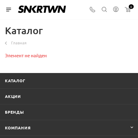
0
Каталог
Главная
Элемент не найден
КАТАЛОГ
АКЦИИ
БРЕНДЫ
КОМПАНИЯ