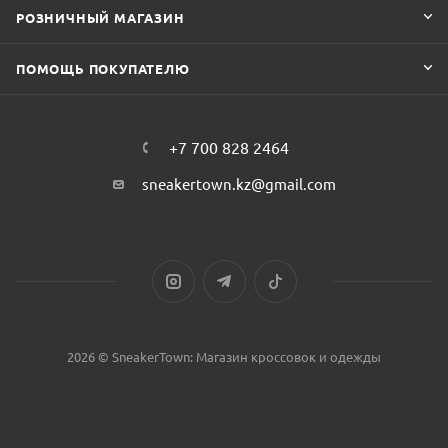
РОЗНИЧНЫЙ МАГАЗИН
ПОМОЩЬ ПОКУПАТЕЛЮ
+7 700 828 2464
sneakertown.kz@gmail.com
2026 © SneakerTown: Магазин кроссовок и одежды