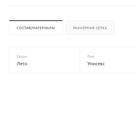
СОСТАВ/МАТЕРИАЛЫ
РАЗМЕРНАЯ СЕТКА
Сезон
Пол
Лето
Унисекс