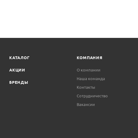
КАТАЛОГ
КОМПАНИЯ
АКЦИИ
О компании
Наша команда
БРЕНДЫ
Контакты
Сотрудничество
Вакансии