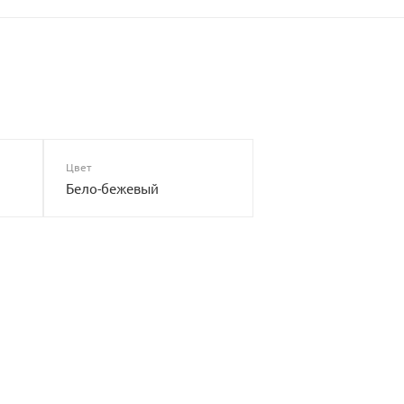
Цвет
Бело-бежевый