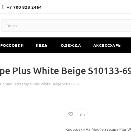
+7 700 828 2464
КРОССОВКИ
КЕДЫ
ОДЕЖДА
АКСЕССУАРЫ
pe Plus White Beige S10133-6
ir Max Terrascape Plus White Beige S10133-69
Кроссовки Air Max Terrascape Plus W