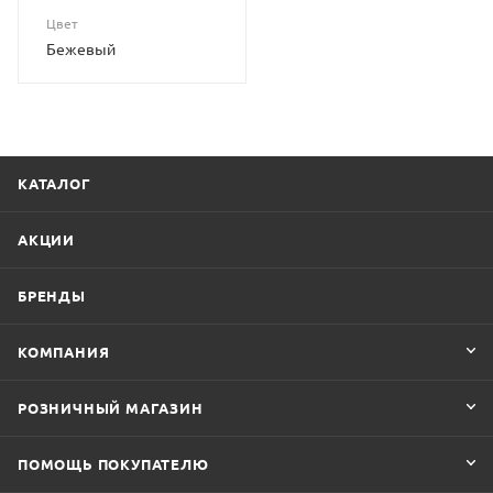
Цвет
Бежевый
КАТАЛОГ
АКЦИИ
БРЕНДЫ
КОМПАНИЯ
РОЗНИЧНЫЙ МАГАЗИН
ПОМОЩЬ ПОКУПАТЕЛЮ