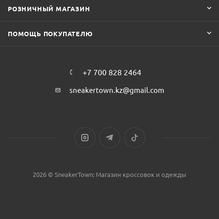
РОЗНИЧНЫЙ МАГАЗИН
ПОМОЩЬ ПОКУПАТЕЛЮ
+7 700 828 2464
sneakertown.kz@gmail.com
2026 © SneakerTown: Магазин кроссовок и одежды