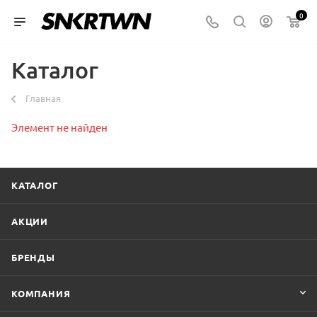
0
Каталог
Главная
Элемент не найден
КАТАЛОГ
АКЦИИ
БРЕНДЫ
КОМПАНИЯ