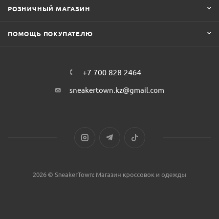
РОЗНИЧНЫЙ МАГАЗИН
ПОМОЩЬ ПОКУПАТЕЛЮ
+7 700 828 2464
sneakertown.kz@gmail.com
2026 © SneakerTown: Магазин кроссовок и одежды