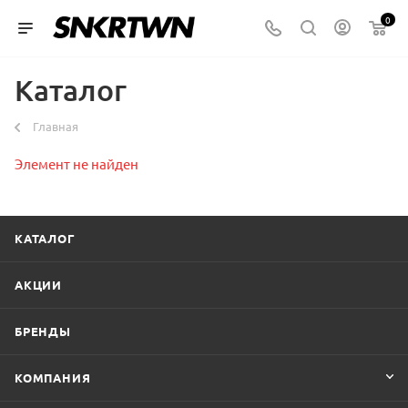
0
Каталог
Главная
Элемент не найден
КАТАЛОГ
АКЦИИ
БРЕНДЫ
КОМПАНИЯ