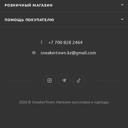
РОЗНИЧНЫЙ МАГАЗИН
ПОМОЩЬ ПОКУПАТЕЛЮ
+7 700 828 2464
sneakertown.kz@gmail.com
2026 © SneakerTown: Магазин кроссовок и одежды