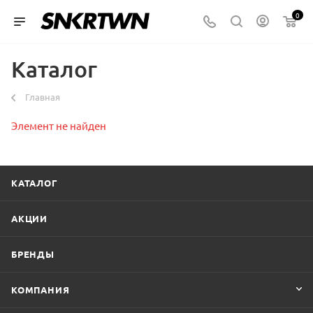
0
Каталог
Главная
Элемент не найден
КАТАЛОГ
АКЦИИ
БРЕНДЫ
КОМПАНИЯ