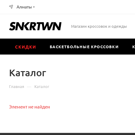
Алматы
Магазин кроссовок и одежды
СКИДКИ
БАСКЕТБОЛЬНЫЕ КРОССОВКИ
Каталог
—
Главная
Каталог
Элемент не найден