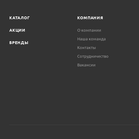
КАТАЛОГ
КОМПАНИЯ
АКЦИИ
О компании
Наша команда
БРЕНДЫ
Контакты
Сотрудничество
Вакансии