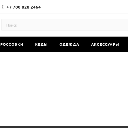
+7 700 828 2464
КРОССОВКИ
КЕДЫ
ОДЕЖДА
АКСЕССУАРЫ