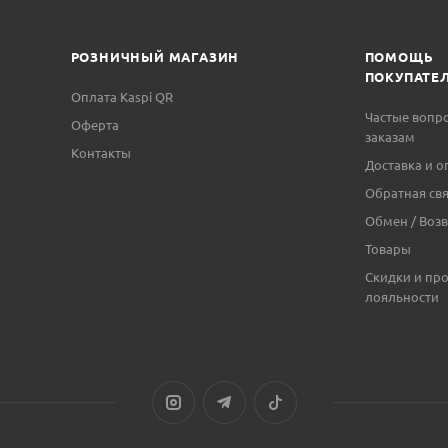
РОЗНИЧНЫЙ МАГАЗИН
ПОМОЩЬ
ПОКУПАТЕ
Оплата Kaspi QR
Частые вопр
Оферта
заказам
Контакты
Доставка и о
Обратная свя
Обмен / Возв
Товары
Скидки и пр
лояльности