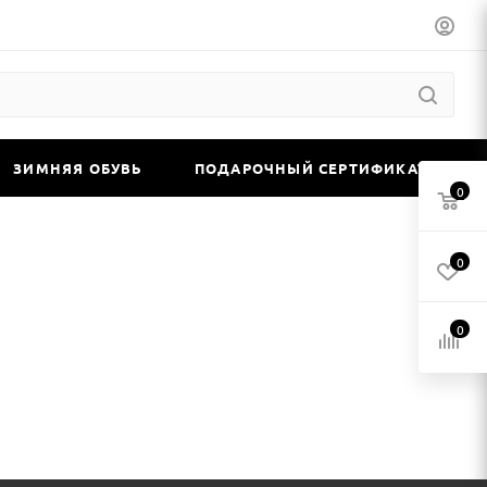
ЗИМНЯЯ ОБУВЬ
ПОДАРОЧНЫЙ СЕРТИФИКАТ
0
0
0