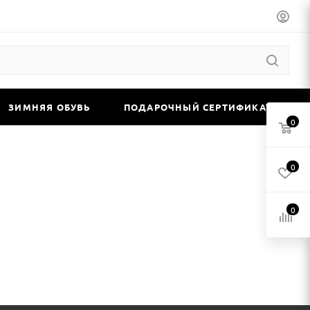
ЗИМНЯЯ ОБУВЬ
ПОДАРОЧНЫЙ СЕРТИФИКАТ
0
0
0