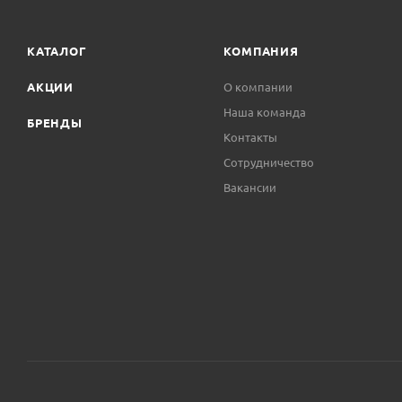
КАТАЛОГ
КОМПАНИЯ
АКЦИИ
О компании
Наша команда
БРЕНДЫ
Контакты
Сотрудничество
Вакансии