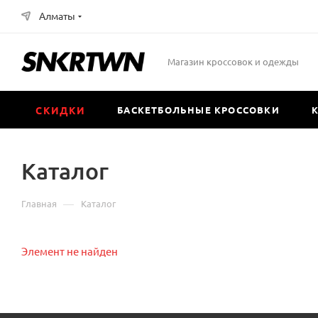
Алматы
Магазин кроссовок и одежды
СКИДКИ
БАСКЕТБОЛЬНЫЕ КРОССОВКИ
Каталог
—
Главная
Каталог
Элемент не найден