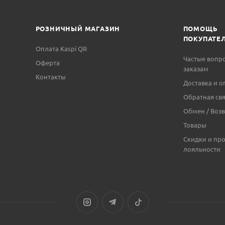
РОЗНИЧНЫЙ МАГАЗИН
ПОМОЩЬ
ПОКУПАТЕ
Оплата Kaspi QR
Частые вопр
Оферта
заказам
Контакты
Доставка и о
Обратная свя
Обмен / Возв
Товары
Скидки и пр
лояльности