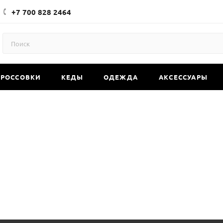
+7 700 828 2464
КРОССОВКИ
КЕДЫ
ОДЕЖДА
АКСЕССУАРЫ