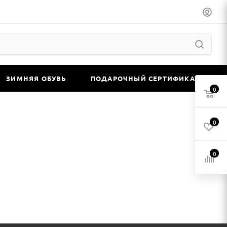
ЗИМНЯЯ ОБУВЬ
ПОДАРОЧНЫЙ СЕРТИФИКАТ
0
0
0