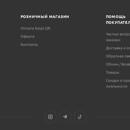
РОЗНИЧНЫЙ МАГАЗИН
ПОМОЩЬ
ПОКУПАТЕ
Оплата Kaspi QR
Частые вопр
Оферта
заказам
Контакты
Доставка и о
Обратная свя
Обмен / Возв
Товары
Скидки и пр
лояльности