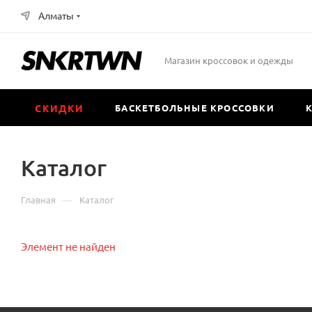
Алматы
Магазин кроссовок и одежды
СКИДКИ
БАСКЕТБОЛЬНЫЕ КРОССОВКИ
Каталог
—
Главная
Каталог
Элемент не найден