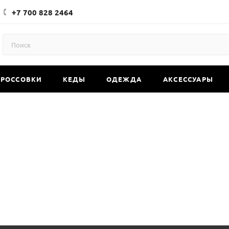
+7 700 828 2464
КРОССОВКИ
КЕДЫ
ОДЕЖДА
АКСЕССУАРЫ