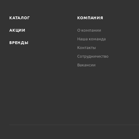
КАТАЛОГ
КОМПАНИЯ
АКЦИИ
О компании
Наша команда
БРЕНДЫ
Контакты
Сотрудничество
Вакансии