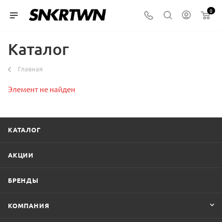
0
Каталог
Главная
Элемент не найден
КАТАЛОГ
АКЦИИ
БРЕНДЫ
КОМПАНИЯ