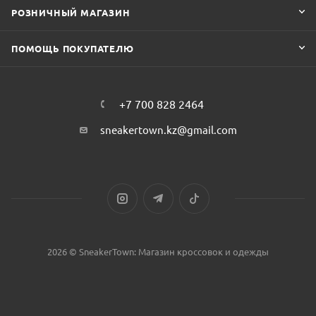
РОЗНИЧНЫЙ МАГАЗИН
ПОМОЩЬ ПОКУПАТЕЛЮ
+7 700 828 2464
sneakertown.kz@gmail.com
2026 © SneakerTown: Магазин кроссовок и одежды