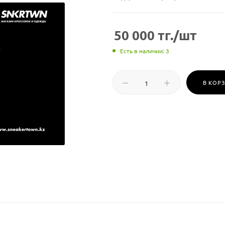
50 000
тг.
/шт
Есть в наличии: 3
В КОР