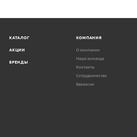
КАТАЛОГ
КОМПАНИЯ
АКЦИИ
О компании
Наша команда
БРЕНДЫ
Контакты
Сотрудничество
Вакансии