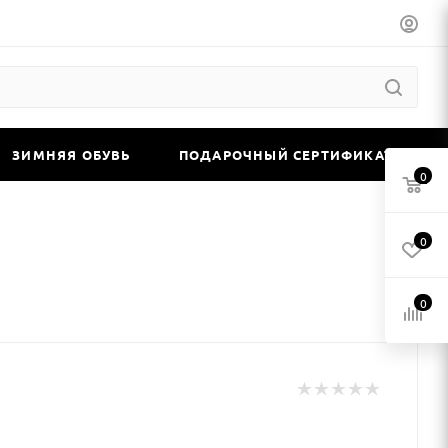
ЗИМНЯЯ ОБУВЬ
ПОДАРОЧНЫЙ СЕРТИФИКАТ
0
0
0