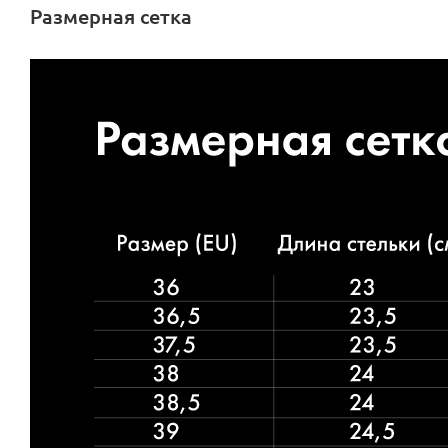
Размерная сетка