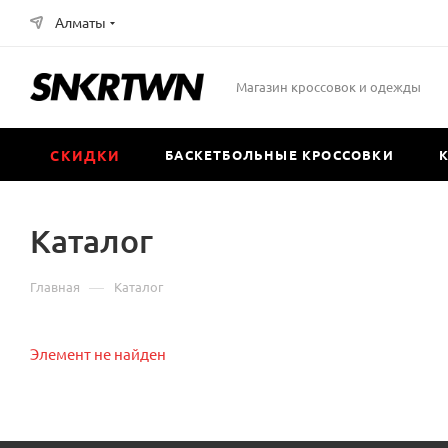
Алматы
Магазин кроссовок и одежды
СКИДКИ
БАСКЕТБОЛЬНЫЕ КРОССОВКИ
Каталог
—
Главная
Каталог
Элемент не найден