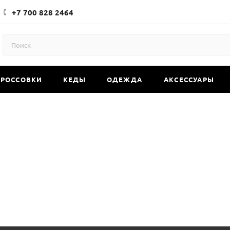
+7 700 828 2464
КРОССОВКИ
КЕДЫ
ОДЕЖДА
АКСЕССУАРЫ