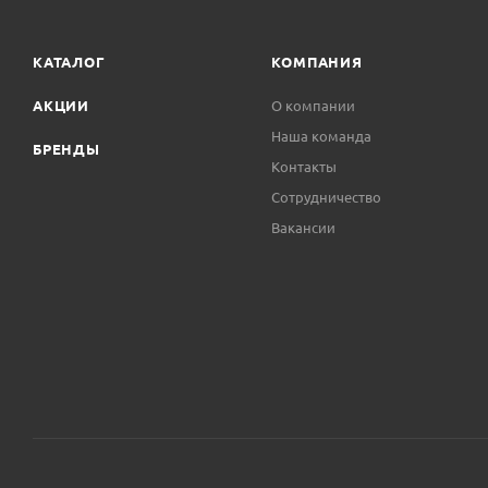
КАТАЛОГ
КОМПАНИЯ
АКЦИИ
О компании
Наша команда
БРЕНДЫ
Контакты
Сотрудничество
Вакансии