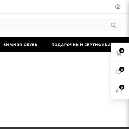
ЗИМНЯЯ ОБУВЬ
ПОДАРОЧНЫЙ СЕРТИФИКАТ
0
0
0