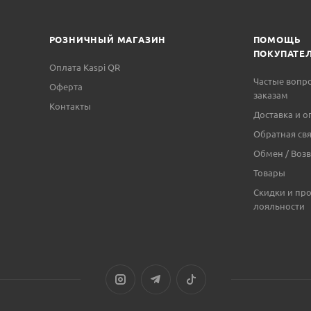
РОЗНИЧНЫЙ МАГАЗИН
ПОМОЩЬ
ПОКУПАТЕ
Оплата Kaspi QR
Частые вопр
Оферта
заказам
Контакты
Доставка и о
Обратная свя
Обмен / Возв
Товары
Скидки и пр
лояльности