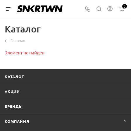
0
Каталог
Главная
Элемент не найден
КАТАЛОГ
АКЦИИ
БРЕНДЫ
КОМПАНИЯ