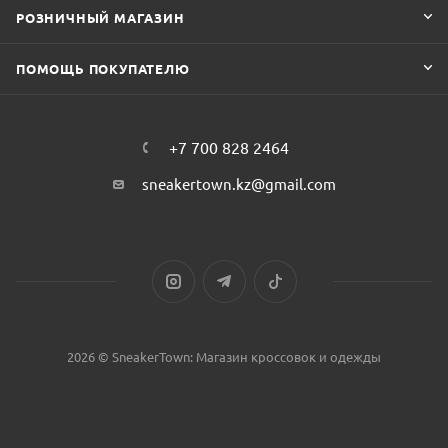
РОЗНИЧНЫЙ МАГАЗИН
ПОМОЩЬ ПОКУПАТЕЛЮ
+7 700 828 2464
sneakertown.kz@gmail.com
2026 © SneakerTown: Магазин кроссовок и одежды