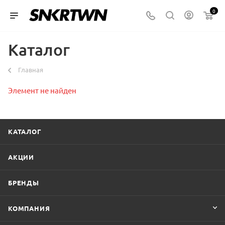
0
Каталог
Главная
Элемент не найден
КАТАЛОГ
АКЦИИ
БРЕНДЫ
КОМПАНИЯ