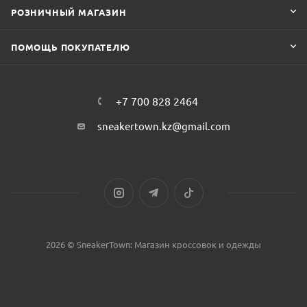
РОЗНИЧНЫЙ МАГАЗИН
ПОМОЩЬ ПОКУПАТЕЛЮ
+7 700 828 2464
sneakertown.kz@gmail.com
2026 © SneakerTown: Магазин кроссовок и одежды