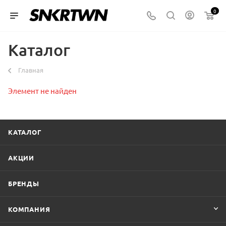
0
Каталог
Главная
Элемент не найден
КАТАЛОГ
АКЦИИ
БРЕНДЫ
КОМПАНИЯ