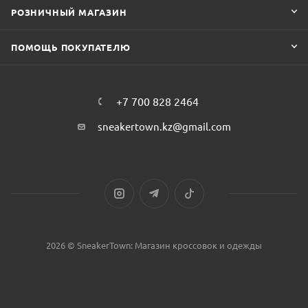
РОЗНИЧНЫЙ МАГАЗИН
ПОМОЩЬ ПОКУПАТЕЛЮ
+7 700 828 2464
sneakertown.kz@gmail.com
2026 © SneakerTown: Магазин кроссовок и одежды