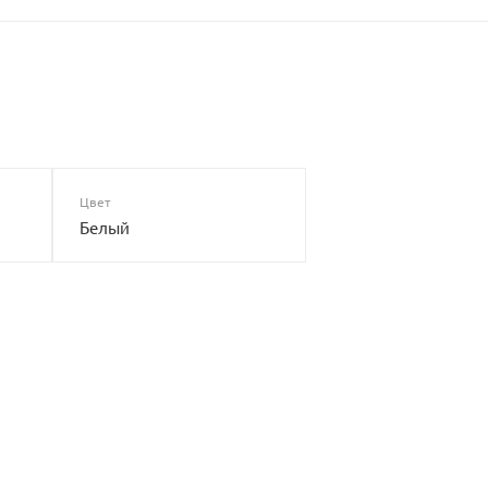
Цвет
Белый