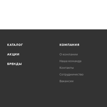
КАТАЛОГ
КОМПАНИЯ
АКЦИИ
О компании
Наша команда
БРЕНДЫ
Контакты
Сотрудничество
Вакансии