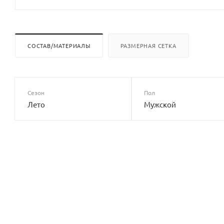
СОСТАВ/МАТЕРИАЛЫ
РАЗМЕРНАЯ СЕТКА
Сезон
Пол
Лето
Мужской