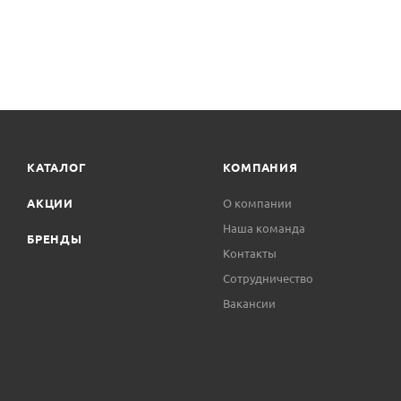
КАТАЛОГ
КОМПАНИЯ
АКЦИИ
О компании
Наша команда
БРЕНДЫ
Контакты
Сотрудничество
Вакансии