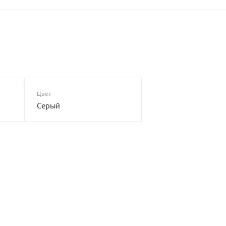
Цвет
Серый