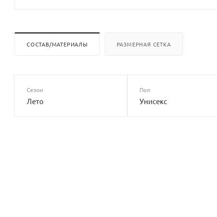
СОСТАВ/МАТЕРИАЛЫ
РАЗМЕРНАЯ СЕТКА
Сезон
Пол
Лето
Унисекс