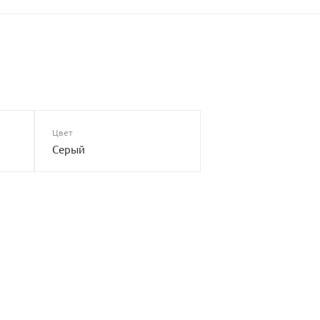
Цвет
Серый