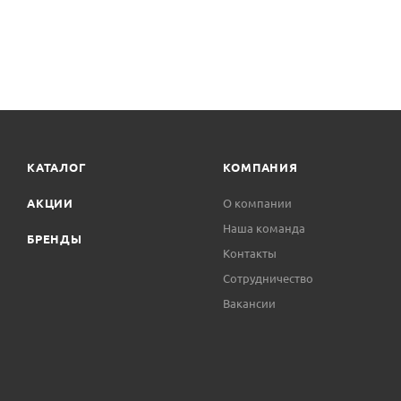
КАТАЛОГ
КОМПАНИЯ
АКЦИИ
О компании
Наша команда
БРЕНДЫ
Контакты
Сотрудничество
Вакансии