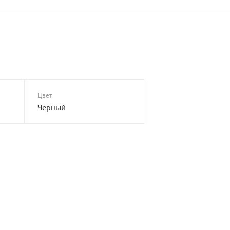
Цвет
Черный