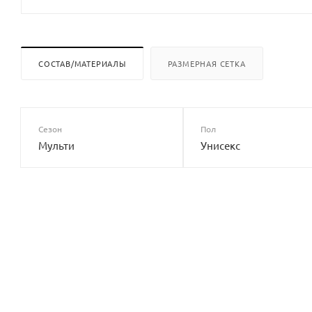
СОСТАВ/МАТЕРИАЛЫ
РАЗМЕРНАЯ СЕТКА
Сезон
Пол
Мульти
Унисекс