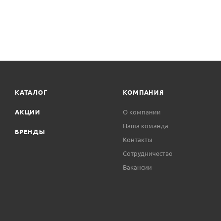
КАТАЛОГ
КОМПАНИЯ
АКЦИИ
О компании
Наша команда
БРЕНДЫ
Контакты
Сотрудничество
Вакансии