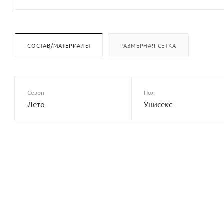
СОСТАВ/МАТЕРИАЛЫ
РАЗМЕРНАЯ СЕТКА
Сезон
Пол
Лето
Унисекс