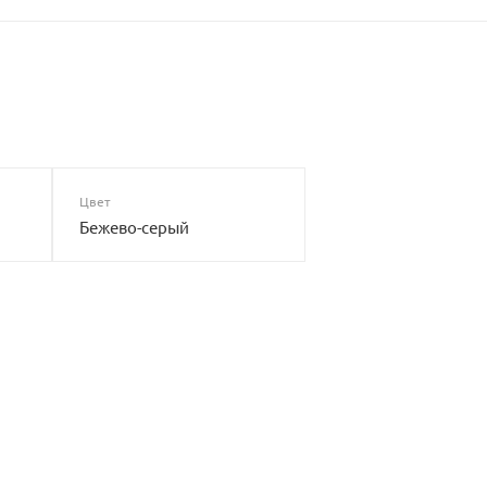
Цвет
Бежево-серый