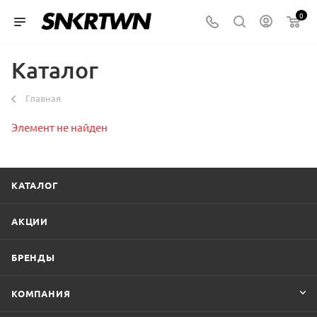
0
Каталог
Главная
Элемент не найден
КАТАЛОГ
АКЦИИ
БРЕНДЫ
КОМПАНИЯ