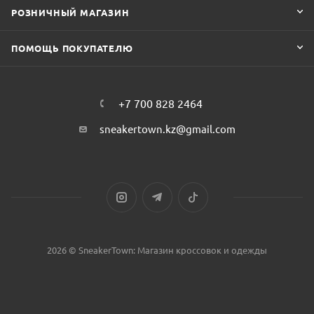
РОЗНИЧНЫЙ МАГАЗИН
ПОМОЩЬ ПОКУПАТЕЛЮ
+7 700 828 2464
sneakertown.kz@gmail.com
2026 © SneakerTown: Магазин кроссовок и одежды