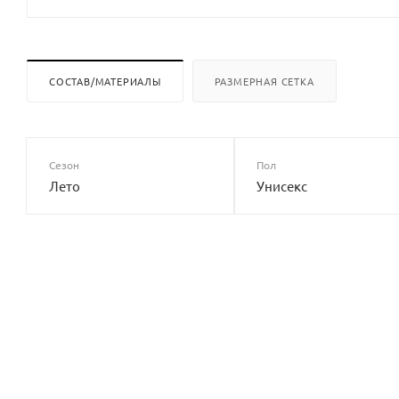
СОСТАВ/МАТЕРИАЛЫ
РАЗМЕРНАЯ СЕТКА
Сезон
Пол
Лето
Унисекс