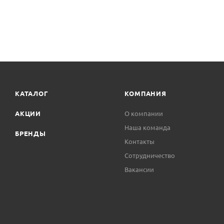
КАТАЛОГ
КОМПАНИЯ
АКЦИИ
О компании
Наша команда
БРЕНДЫ
Контакты
Сотрудничество
Вакансии