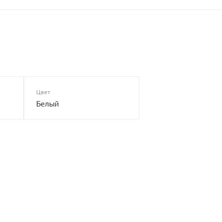
Цвет
Белый