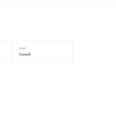
Цвет
Синий