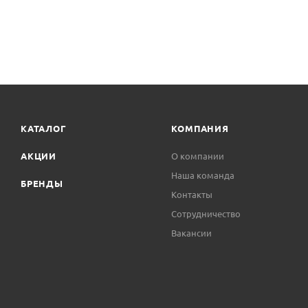
КАТАЛОГ
КОМПАНИЯ
АКЦИИ
О компании
Наша команда
БРЕНДЫ
Контакты
Сотрудничество
Вакансии