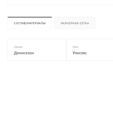
СОСТАВ/МАТЕРИАЛЫ
РАЗМЕРНАЯ СЕТКА
Сезон
Пол
Демисезон
Унисекс