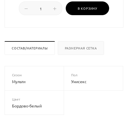
В КОРЗИНУ
СОСТАВ/МАТЕРИАЛЫ
РАЗМЕРНАЯ СЕТКА
Сезон
Пол
Мульти
Унисекс
Цвет
Бордово-белый