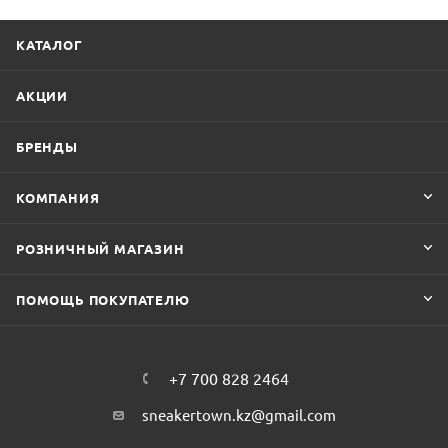
КАТАЛОГ
АКЦИИ
БРЕНДЫ
КОМПАНИЯ
РОЗНИЧНЫЙ МАГАЗИН
ПОМОЩЬ ПОКУПАТЕЛЮ
+7 700 828 2464
sneakertown.kz@gmail.com