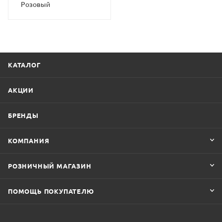
Розовый
КАТАЛОГ
АКЦИИ
БРЕНДЫ
КОМПАНИЯ
РОЗНИЧНЫЙ МАГАЗИН
ПОМОЩЬ ПОКУПАТЕЛЮ