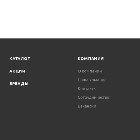
КАТАЛОГ
КОМПАНИЯ
АКЦИИ
О компании
Наша команда
БРЕНДЫ
Контакты
Сотрудничество
Вакансии