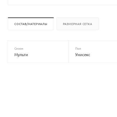
СОСТАВ/МАТЕРИАЛЫ
РАЗМЕРНАЯ СЕТКА
Сезон
Пол
Мульти
Унисекс