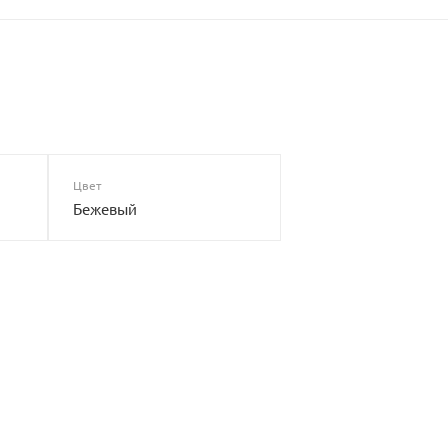
Цвет
Бежевый