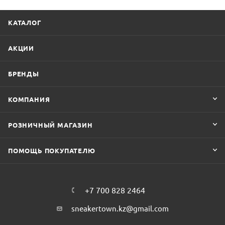
КАТАЛОГ
АКЦИИ
БРЕНДЫ
КОМПАНИЯ
РОЗНИЧНЫЙ МАГАЗИН
ПОМОЩЬ ПОКУПАТЕЛЮ
+7 700 828 2464
sneakertown.kz@gmail.com