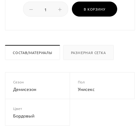
В КОРЗИНУ
СОСТАВ/МАТЕРИАЛЫ
РАЗМЕРНАЯ СЕТКА
Сезон
Пол
Демисезон
Унисекс
Цвет
Бордовый