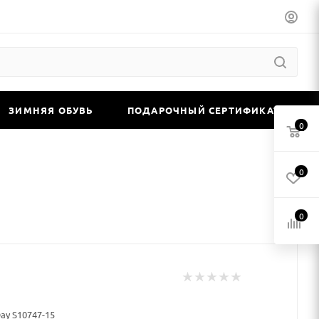
ЗИМНЯЯ ОБУВЬ
ПОДАРОЧНЫЙ СЕРТИФИКАТ
0
0
0
Day S10747-15