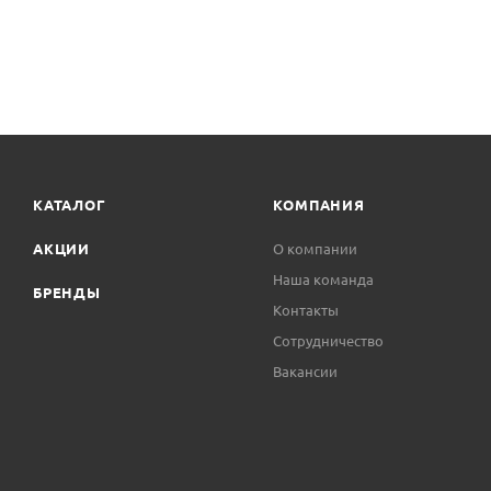
КАТАЛОГ
КОМПАНИЯ
АКЦИИ
О компании
Наша команда
БРЕНДЫ
Контакты
Сотрудничество
Вакансии