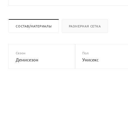
СОСТАВ/МАТЕРИАЛЫ
РАЗМЕРНАЯ СЕТКА
Сезон
Пол
Демисезон
Унисекс