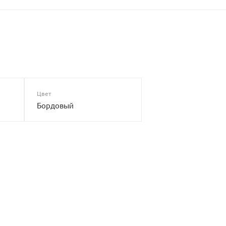
Цвет
Бордовый