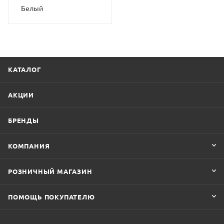
Белый
КАТАЛОГ
АКЦИИ
БРЕНДЫ
КОМПАНИЯ
РОЗНИЧНЫЙ МАГАЗИН
ПОМОЩЬ ПОКУПАТЕЛЮ