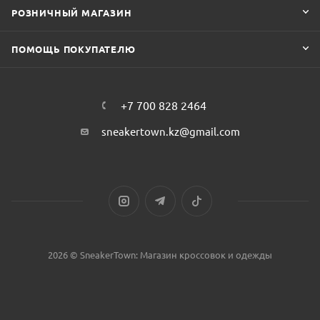
РОЗНИЧНЫЙ МАГАЗИН
ПОМОЩЬ ПОКУПАТЕЛЮ
+7 700 828 2464
sneakertown.kz@gmail.com
2026 © SneakerTown: Магазин кроссовок и одежды