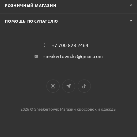
РОЗНИЧНЫЙ МАГАЗИН
ПОМОЩЬ ПОКУПАТЕЛЮ
+7 700 828 2464
sneakertown.kz@gmail.com
2026 © SneakerTown: Магазин кроссовок и одежды