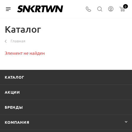
0
Каталог
Главная
Элемент не найден
КАТАЛОГ
АКЦИИ
БРЕНДЫ
КОМПАНИЯ